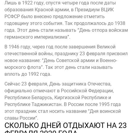
Лишь в 1922 году, спустя четыре года после даты
образования Красной армии, в Президиум ВЦИК
РСФСР было внесено предложение отметить
годовщину этого события. Так продолжалось до 1938
года. Этот день стали называть “День отпора войскам
германского империализма”.
В 1946 году, через год после завершения Великой
отечественной войны, празднику 23 февраля присвоил
новое название: “День Советской армии и Военно-
морского флота”. Так этот день стали называть
вплоть до 1992 года.
Сейчас 23 февраля, День защитника Отечества,
официально отмечают в Российской Федерации,
Республике Беларусь, Киргизской Республике и
Республике Таджикистан. В России после 1995 года
этот праздник стал носить название “Дня воинской
славы России”.
СКОЛЬКО ДНЕЙ ОТДЫХАЮТ НА 23