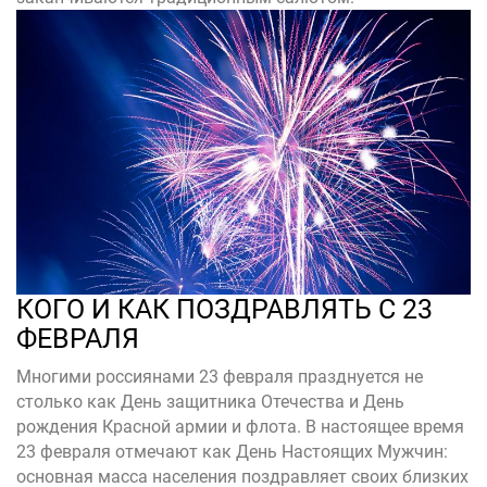
КОГО И КАК ПОЗДРАВЛЯТЬ С 23
ФЕВРАЛЯ
Многими россиянами 23 февраля празднуется не
столько как День защитника Отечества и День
рождения Красной армии и флота. В настоящее время
23 февраля отмечают как День Настоящих Мужчин:
основная масса населения поздравляет своих близких