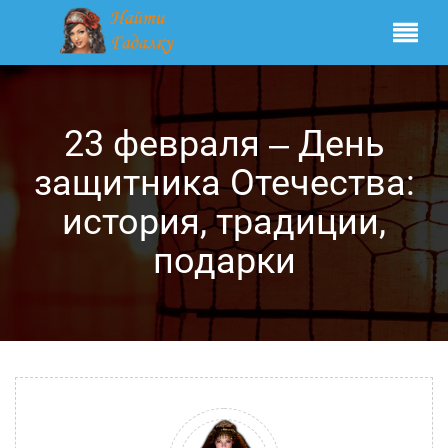
23 февраля ‒ День
защитника Отечества:
история, традиции,
подарки