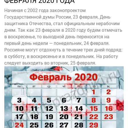
ФЕВРАЛЯ 2020 ГОДА
Начиная с 2002 года законопроектом
Государственной думы России, 23 февраля, День
защитника Отечества, стал официальным нерабочим
днем. Так как 23 февраля в 2020 году будем отмечать
в воскресенье, то выходной день переносится на
первый день недели — понедельник, 24 февраля.
Россияне могут отдохнуть в течение трех дней подряд:
в субботу, в воскресенье и в понедельник. На работу
следует выходить во вторник, 25 февраля.