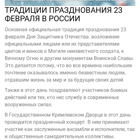
ТРАДИЦИИ ПРАЗДНОВАНИЯ 23
ФЕВРАЛЯ В РОССИИ
Основная официальная традиция празднования 23
февраля Дня Защитника Отечества: возложение
официальными лицами или их представителями
цветов и венков к Могиле неизвестного солдата, к
Вечному Огню и другим монументам Воинской Славы.
Это делается потому, что во все времена наибольшее
почтение оказывалось именно безвестным людям,
отдавшим жизнь за мир и за будущее своих детей.
Также в этот день поздравляют участников боевых
действий или тех, кто нес службу в современных
вооруженных силах.
В Государственном Кремлевском Дворце в этот день
проводится праздничный концерт. В нем принимают
участие как заслуженные ансамбли и исполнители, так
и общественные самодеятельные коллективы.