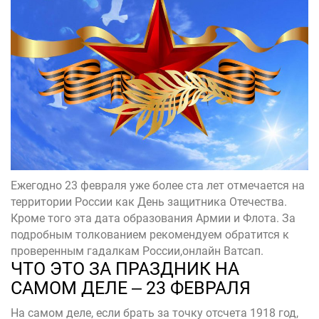
Ежегодно 23 февраля уже более ста лет отмечается на
территории России как День защитника Отечества.
Кроме того эта дата образования Армии и Флота. За
подробным толкованием рекомендуем обратится
к
проверенным гадалкам России,онлайн Ватсап.
ЧТО ЭТО ЗА ПРАЗДНИК НА
САМОМ ДЕЛЕ ‒ 23 ФЕВРАЛЯ
На самом деле, если брать за точку отсчета 1918 год,