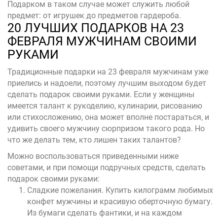
Подарком в таком случае может служить любой
предмет: от игрушек до предметов гардероба.
20 ЛУЧШИХ ПОДАРКОВ НА 23
ФЕВРАЛЯ МУЖЧИНАМ СВОИМИ
РУКАМИ
Традиционные подарки на 23 февраля мужчинам уже
приелись и надоели, поэтому лучшим выходом будет
сделать подарок своими руками. Если у женщины
имеется талант к рукоделию, кулинарии, рисованию
или стихосложению, она может вполне постараться, и
удивить своего мужчину сюрпризом такого рода. Но
что же делать тем, кто лишен таких талантов?
Можно воспользоваться приведенными ниже
советами, и при помощи подручных средств, сделать
подарок своими руками:
Сладкие пожелания. Купить килограмм любимых
конфет мужчины и красивую оберточную бумагу.
Из бумаги сделать фантики, и на каждом