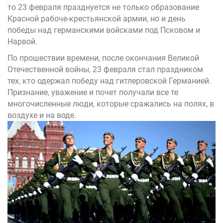
то 23 февраля празднуется не только образование
Красной рабоче-крестьянской армии, но и день
победы над германскими войсками под Псковом и
Нарвой.
По прошествии времени, после окончания Великой
Отечественной войны, 23 февраля стал праздником
тех, кто одержал победу над гитлеровской Германией.
Признание, уважение и почет получали все те
многочисленные люди, которые сражались на полях, в
воздухе и на воде.