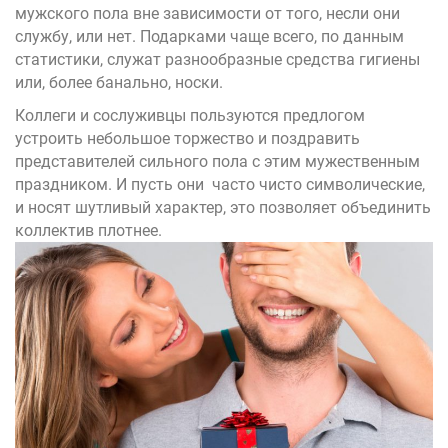
мужского пола вне зависимости от того, несли они
службу, или нет. Подарками чаще всего, по данным
статистики, служат разнообразные средства гигиены
или, более банально, носки.
Коллеги и сослуживцы пользуются предлогом
устроить небольшое торжество и поздравить
представителей сильного пола с этим мужественным
праздником. И пусть они часто чисто символические,
и носят шутливый характер, это позволяет объединить
коллектив плотнее.