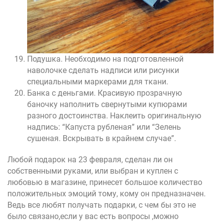
Подушка. Необходимо на подготовленной
наволочке сделать надписи или рисунки
специальными маркерами для ткани.
Банка с деньгами. Красивую прозрачную
баночку наполнить свернутыми купюрами
разного достоинства. Наклеить оригинальную
надпись: “Капуста рубленая” или “Зелень
сушеная. Вскрывать в крайнем случае”.
Любой подарок на 23 февраля, сделан ли он
собственными руками, или выбран и куплен с
любовью в магазине, принесет большое количество
положительных эмоций тому, кому он предназначен.
Ведь все любят получать подарки, с чем бы это не
было связано,если у вас есть вопросы ,можно