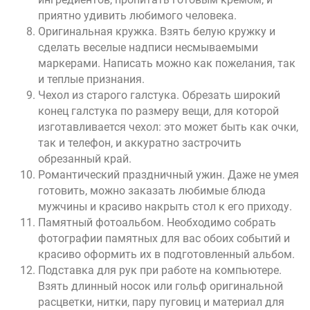
приятно удивить любимого человека.
Оригинальная кружка. Взять белую кружку и
сделать веселые надписи несмываемыми
маркерами. Написать можно как пожелания, так
и теплые признания.
Чехол из старого галстука. Обрезать широкий
конец галстука по размеру вещи, для которой
изготавливается чехол: это может быть как очки,
так и телефон, и аккуратно застрочить
обрезанный край.
Романтический праздничный ужин. Даже не умея
готовить, можно заказать любимые блюда
мужчины и красиво накрыть стол к его приходу.
Памятный фотоальбом. Необходимо собрать
фотографии памятных для вас обоих событий и
красиво оформить их в подготовленный альбом.
Подставка для рук при работе на компьютере.
Взять длинный носок или гольф оригинальной
расцветки, нитки, пару пуговиц и материал для