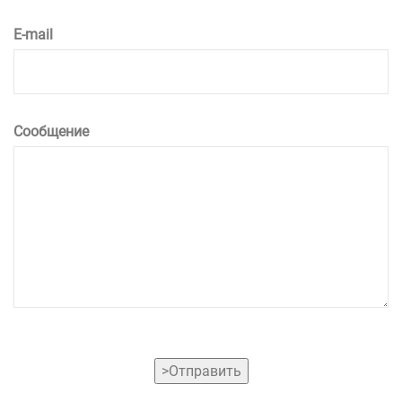
E-mail
Сообщение
>Отправить