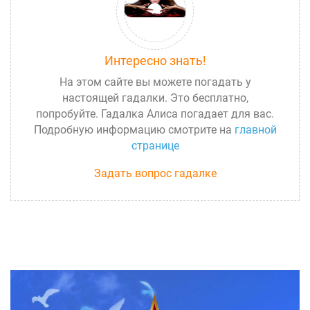
Интересно знать!
На этом сайте вы можете погадать у
настоящей гадалки. Это бесплатно,
попробуйте. Гадалка Алиса погадает для вас.
Подробную информацию смотрите на
главной
странице
Задать вопрос гадалке