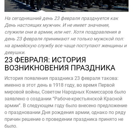
На сегодняшний день 23 февраля празднуется как
День настоящих мужчин. И не имеет значения,
служили они в армии, или нет. Хотя поздравления в
день 23 февраля принимают не только мужской пол:
на армейскую службу все чаще поступают женщины и
девушки.
23 ФЕВРАЛЯ: ИСТОРИЯ
ВОЗНИКНОВЕНИЯ ПРАЗДНИКА
История появления праздника 23 февраля такова:
именно в этот день в 1918 году, во время Первой
мировой войны, Советом Народных Комиссаров было
заявлено о создании “Рабоче-крестьянской Красной
армии”. В следующем году было внесено предложение
о праздновании Дня рождения армии, однако по ряду
причин решение о проведении праздника принято не
было.