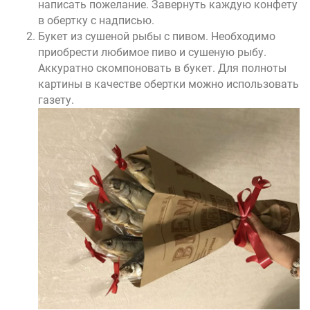
написать пожелание. Завернуть каждую конфету
в обертку с надписью.
Букет из сушеной рыбы с пивом. Необходимо
приобрести любимое пиво и сушеную рыбу.
Аккуратно скомпоновать в букет. Для полноты
картины в качестве обертки можно использовать
газету.