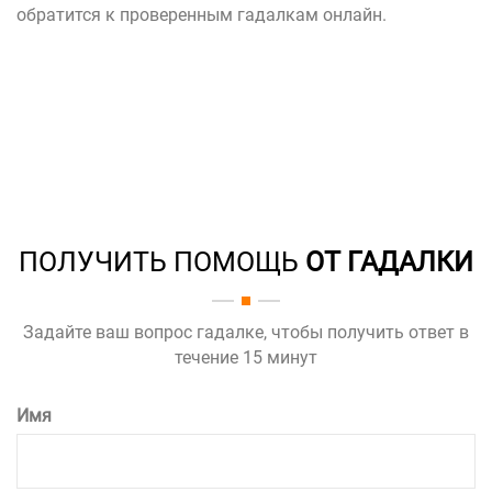
обратится к
проверенным гадалкам онлайн
.
ПОЛУЧИТЬ ПОМОЩЬ
ОТ ГАДАЛКИ
Задайте ваш вопрос гадалке, чтобы получить ответ в
течение 15 минут
Имя