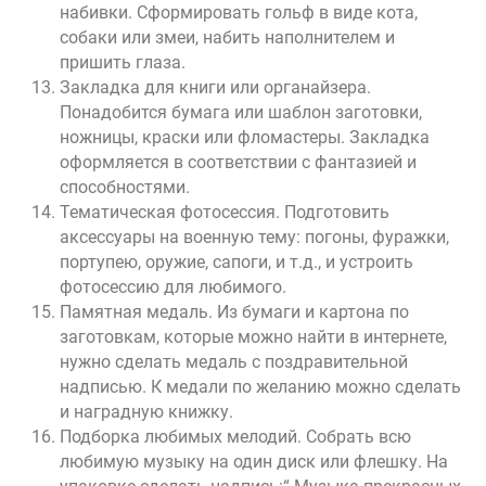
набивки. Сформировать гольф в виде кота,
собаки или змеи, набить наполнителем и
пришить глаза.
Закладка для книги или органайзера.
Понадобится бумага или шаблон заготовки,
ножницы, краски или фломастеры. Закладка
оформляется в соответствии с фантазией и
способностями.
Тематическая фотосессия. Подготовить
аксессуары на военную тему: погоны, фуражки,
портупею, оружие, сапоги, и т.д., и устроить
фотосессию для любимого.
Памятная медаль. Из бумаги и картона по
заготовкам, которые можно найти в интернете,
нужно сделать медаль с поздравительной
надписью. К медали по желанию можно сделать
и наградную книжку.
Подборка любимых мелодий. Собрать всю
любимую музыку на один диск или флешку. На