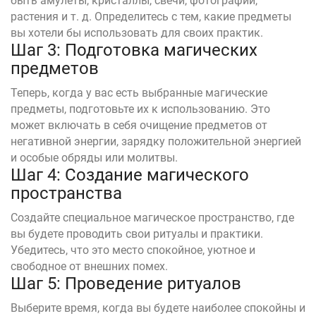
быть амулеты, кристаллы, свечи, фотографии,
растения и т. д. Определитесь с тем, какие предметы
вы хотели бы использовать для своих практик.
Шаг 3: Подготовка магических
предметов
Теперь, когда у вас есть выбранные магические
предметы, подготовьте их к использованию. Это
может включать в себя очищение предметов от
негативной энергии, зарядку положительной энергией
и особые обряды или молитвы.
Шаг 4: Создание магического
пространства
Создайте специальное магическое пространство, где
вы будете проводить свои ритуалы и практики.
Убедитесь, что это место спокойное, уютное и
свободное от внешних помех.
Шаг 5: Проведение ритуалов
Выберите время, когда вы будете наиболее спокойны и