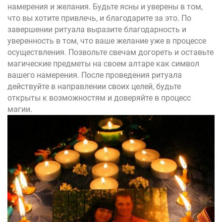
намерения и желания. Будьте ясны и уверены в том,
что вы хотите привлечь, и благодарите за это. По
завершении ритуала выразите благодарность и
уверенность в том, что ваше желание уже в процессе
осуществления. Позвольте свечам догореть и оставьте
магические предметы на своем алтаре как символ
вашего намерения. После проведения ритуала
действуйте в направлении своих целей, будьте
открыты к возможностям и доверяйте в процесс
магии.