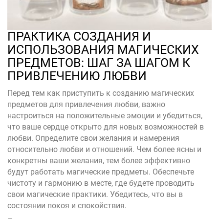
ПРАКТИКА СОЗДАНИЯ И
ИСПОЛЬЗОВАНИЯ МАГИЧЕСКИХ
ПРЕДМЕТОВ: ШАГ ЗА ШАГОМ К
ПРИВЛЕЧЕНИЮ ЛЮБВИ
Перед тем как приступить к созданию магических
предметов для привлечения любви, важно
настроиться на положительные эмоции и убедиться,
что ваше сердце открыто для новых возможностей в
любви. Определите свои желания и намерения
относительно любви и отношений. Чем более ясны и
конкретны ваши желания, тем более эффективно
будут работать магические предметы. Обеспечьте
чистоту и гармонию в месте, где будете проводить
свои магические практики. Убедитесь, что вы в
состоянии покоя и спокойствия.