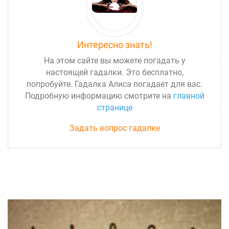
Интересно знать!
На этом сайте вы можете погадать у
настоящей гадалки. Это бесплатно,
попробуйте. Гадалка Алиса погадает для вас.
Подробную информацию смотрите на
главной
странице
Задать вопрос гадалке