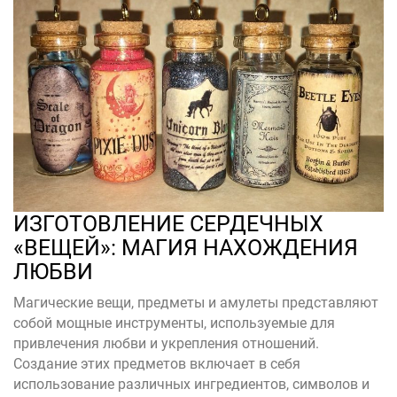
ИЗГОТОВЛЕНИЕ СЕРДЕЧНЫХ
«ВЕЩЕЙ»: МАГИЯ НАХОЖДЕНИЯ
ЛЮБВИ
Магические вещи, предметы и амулеты представляют
собой мощные инструменты, используемые для
привлечения любви и укрепления отношений.
Создание этих предметов включает в себя
использование различных ингредиентов, символов и