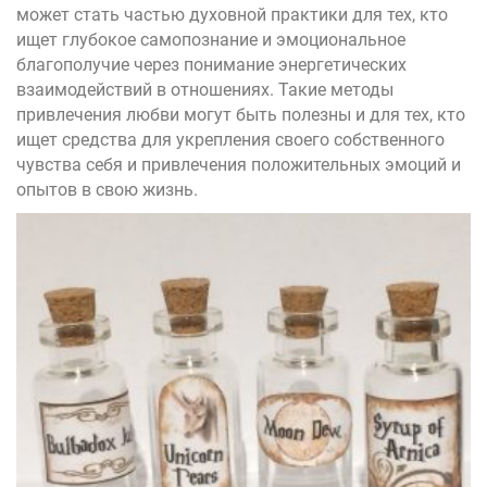
может стать частью духовной практики для тех, кто
ищет глубокое самопознание и эмоциональное
благополучие через понимание энергетических
взаимодействий в отношениях. Такие методы
привлечения любви могут быть полезны и для тех, кто
ищет средства для укрепления своего собственного
чувства себя и привлечения положительных эмоций и
опытов в свою жизнь.