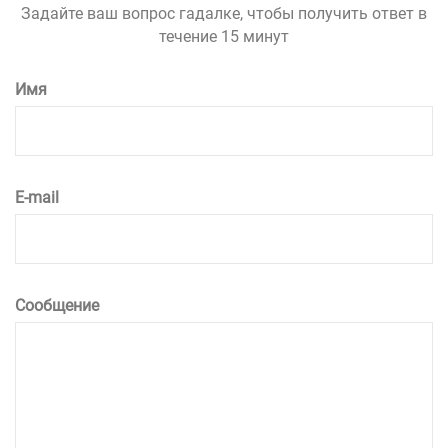
Задайте ваш вопрос гадалке, чтобы получить ответ в
течение 15 минут
Имя
E-mail
Сообщение