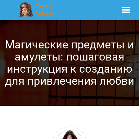
Магические предметы и
амулеты: пошаговая
инструкция к созданию
для привлечения любви