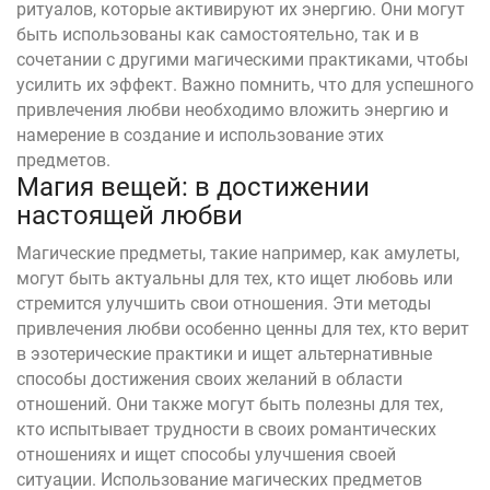
ритуалов, которые активируют их энергию. Они могут
быть использованы как самостоятельно, так и в
сочетании с другими магическими практиками, чтобы
усилить их эффект. Важно помнить, что для успешного
привлечения любви необходимо вложить энергию и
намерение в создание и использование этих
предметов.
Магия вещей: в достижении
настоящей любви
Магические предметы, такие например, как амулеты,
могут быть актуальны для тех, кто ищет любовь или
стремится улучшить свои отношения. Эти методы
привлечения любви особенно ценны для тех, кто верит
в эзотерические практики и ищет альтернативные
способы достижения своих желаний в области
отношений. Они также могут быть полезны для тех,
кто испытывает трудности в своих романтических
отношениях и ищет способы улучшения своей
ситуации. Использование магических предметов