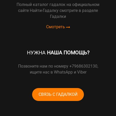
Полный каталог гадалок на официальном
сайте Найти-Гадалку смотрите в разделе
Гадалки
Смотреть
НУЖНА
НАША ПОМОЩЬ?
Позвоните нам по номеру +79686302130,
ищите нас в WhatsApp и Viber
СВЯЗЬ С ГАДАЛКОЙ