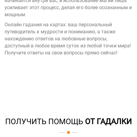
начинается внутри вас, и использование магии лишь
усиливает этот процесс, делая его более осознанным и
мощным.
Онлайн гадания на картах
: ваш персональный
путеводитель к мудрости и пониманию, а также
нахождению ответов на любовные вопросы,
доступный в любое время суток из любой точки мира!
Получите ответы на свои вопросы прямо сейчас!
ПОЛУЧИТЬ ПОМОЩЬ
ОТ ГАДАЛКИ