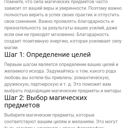
Помните, что сила магических предметов часто
зависит от вашей веры и уверенности. Поэтому важно
полностью верить в успех своих практик и отпустить
свои сомнения. Важно проявлять благодарность и
признательность за результаты ваших усилий, даже
если они не приходят мгновенно. Благодарность
создает позитивную энергию, которая усиливает силу
магии.
Шаг 1: Определение целей
Первым шагом является определение ваших целей и
желаемого исхода. Задумайтесь о том, какого рода
любовь вы хотели бы привлечь: романтическую,
дружескую, партнерскую и т. д. Это поможет вам
выбрать подходящие магические предметы и методы.
Шаг 2: Выбор магических
предметов
Выберите магические предметы, которые
соответствуют вашим целям и желаниям. Это могут