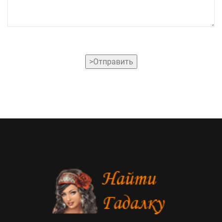
>Отправить