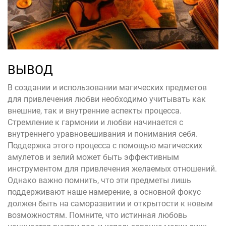
ВЫВОД
В создании и использовании магических предметов
для привлечения любви необходимо учитывать как
внешние, так и внутренние аспекты процесса.
Стремление к гармонии и любви начинается с
внутреннего уравновешивания и понимания себя.
Поддержка этого процесса с помощью магических
амулетов и зелий может быть эффективным
инструментом для привлечения желаемых отношений.
Однако важно помнить, что эти предметы лишь
поддерживают наше намерение, а основной фокус
должен быть на саморазвитии и открытости к новым
возможностям. Помните, что истинная любовь