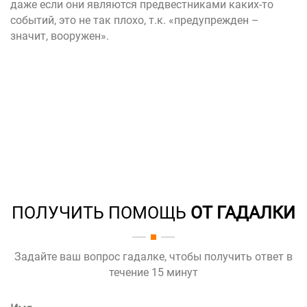
даже если они являются предвестниками каких-то
событий, это не так плохо, т.к. «предупрежден –
значит, вооружен».
ПОЛУЧИТЬ ПОМОЩЬ
ОТ ГАДАЛКИ
Задайте ваш вопрос гадалке, чтобы получить ответ в
течение 15 минут