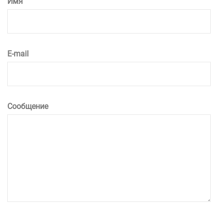
Имя
E-mail
Сообщение