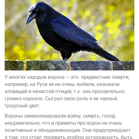
У многих народов ворона — это предвестник смерти,
например, на Руси ее не очень любили, называли
зловещей и нечистой птицей, т.к. она пронзительно,
громко каркала. Сыграл свою роль и ее черный,
траурный цвет.
Вороны символизировали войну, смерть, голод:
неудивительно, что и
приметы про ворон
не очень
позитивные и обнадеживающие. Они предупреждают
о том, что стоит проявить особую осторожность, быть