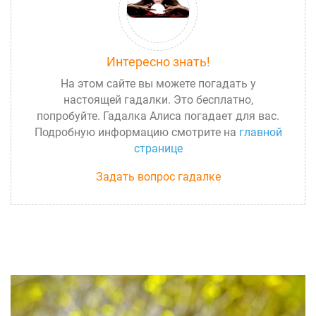
Интересно знать!
На этом сайте вы можете погадать у
настоящей гадалки. Это бесплатно,
попробуйте. Гадалка Алиса погадает для вас.
Подробную информацию смотрите на
главной
странице
Задать вопрос гадалке