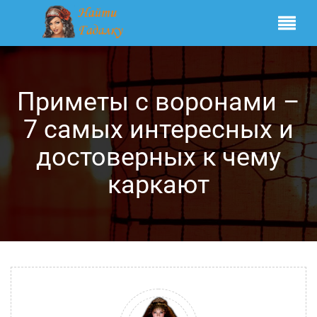
Приметы с воронами –
7 самых интересных и
достоверных к чему
каркают