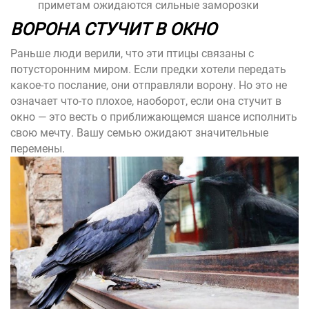
приметам ожидаются сильные заморозки
ВОРОНА СТУЧИТ В ОКНО
Раньше люди верили, что эти птицы связаны с
потусторонним миром. Если предки хотели передать
какое-то послание, они отправляли ворону. Но это не
означает что-то плохое, наоборот, если она стучит в
окно — это весть о приближающемся шансе исполнить
свою мечту. Вашу семью ожидают значительные
перемены.