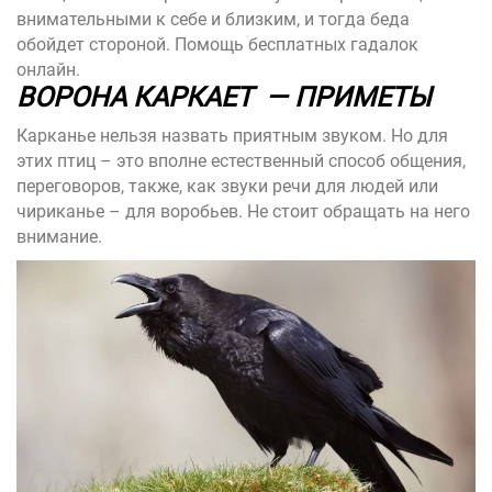
внимательными к себе и близким, и тогда беда
обойдет стороной.
Помощь бесплатных гадалок
онлайн.
ВОРОНА КАРКАЕТ — ПРИМЕТЫ
Карканье нельзя назвать приятным звуком. Но для
этих птиц – это вполне естественный способ общения,
переговоров, также, как звуки речи для людей или
чириканье – для воробьев. Не стоит обращать на него
внимание.