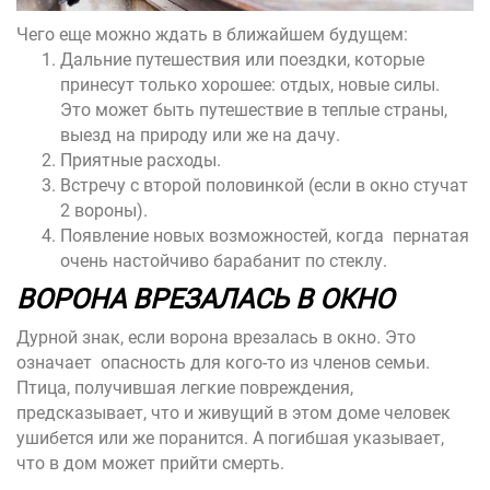
Чего еще можно ждать в ближайшем будущем:
Дальние путешествия или поездки, которые
принесут только хорошее: отдых, новые силы.
Это может быть путешествие в теплые страны,
выезд на природу или же на дачу.
Приятные расходы.
Встречу с второй половинкой (если в окно стучат
2 вороны).
Появление новых возможностей, когда пернатая
очень настойчиво барабанит по стеклу.
ВОРОНА ВРЕЗАЛАСЬ В ОКНО
Дурной знак, если ворона врезалась в окно
.
Это
означает опасность для кого-то из членов семьи.
Птица, получившая легкие повреждения,
предсказывает, что и живущий в этом доме человек
ушибется или же поранится. А погибшая указывает,
что в дом может прийти смерть.