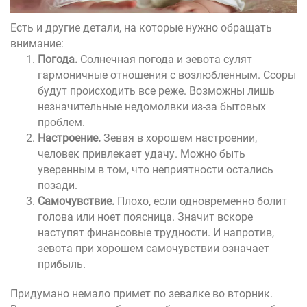
Есть и другие детали, на которые нужно обращать
внимание:
Погода.
Солнечная погода и зевота сулят
гармоничные отношения с возлюбленным. Ссоры
будут происходить все реже. Возможны лишь
незначительные недомолвки из-за бытовых
проблем.
Настроение.
Зевая в хорошем настроении,
человек привлекает удачу. Можно быть
уверенным в том, что неприятности остались
позади.
Самочувствие.
Плохо, если одновременно болит
голова или ноет поясница. Значит вскоре
наступят финансовые трудности. И напротив,
зевота при хорошем самочувствии означает
прибыль.
Придумано немало примет по зевалке во вторник.