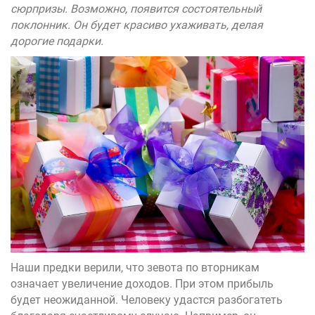
сюрпризы. Возможно, появится состоятельный
поклонник. Он будет красиво ухаживать, делая
дорогие подарки.
Наши предки верили, что зевота по вторникам
означает увеличение доходов. При этом прибыль
будет неожиданной. Человеку удастся разбогатеть