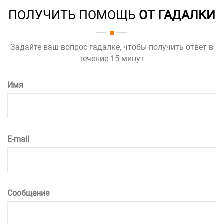
ПОЛУЧИТЬ ПОМОЩЬ
ОТ ГАДАЛКИ
Задайте ваш вопрос гадалке, чтобы получить ответ в
течение 15 минут
Имя
E-mail
Сообщение