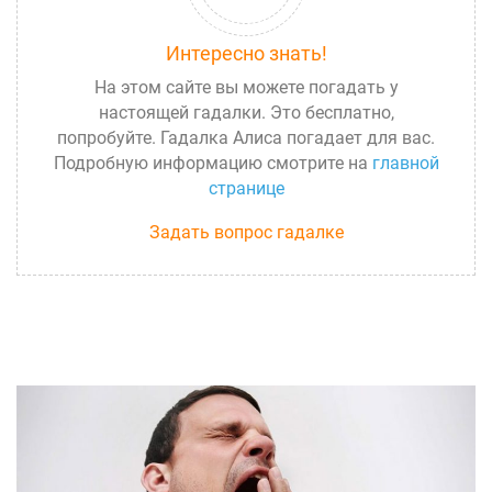
Интересно знать!
На этом сайте вы можете погадать у
настоящей гадалки. Это бесплатно,
попробуйте. Гадалка Алиса погадает для вас.
Подробную информацию смотрите на
главной
странице
Задать вопрос гадалке