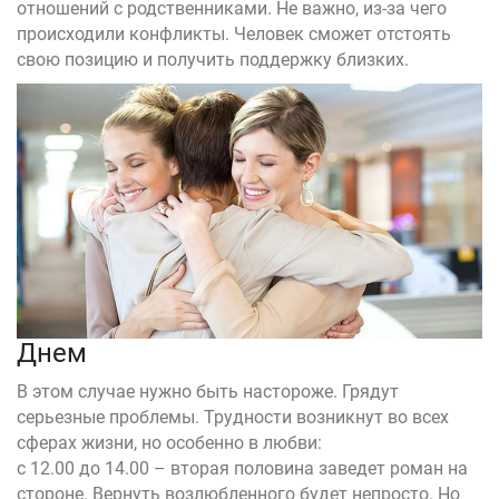
отношений с родственниками. Не важно, из-за чего
происходили конфликты. Человек сможет отстоять
свою позицию и получить поддержку близких.
Днем
В этом случае нужно быть настороже. Грядут
серьезные проблемы. Трудности возникнут во всех
сферах жизни, но особенно в любви:
с 12.00 до 14.00 – вторая половина заведет роман на
стороне. Вернуть возлюбленного будет непросто. Но