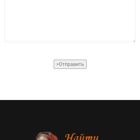
>Отправить