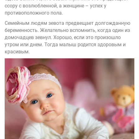
ссору с возлюбленной, а женщине – успех у
противоположного пола.
Семейным людям зевота предвещает долгожданную
беременность. Желательно вспомнить, когда один из
домочадцев зевнул. Хорошо, если это произошло
утром или днем. Тогда малыш родится здоровым и
красивым.