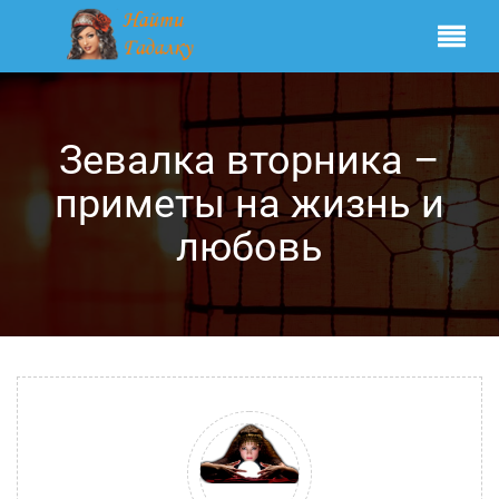
Зевалка вторника –
приметы на жизнь и
любовь