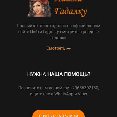
Полный каталог гадалок на официальном
сайте Найти-Гадалку смотрите в разделе
Гадалки
Смотреть
НУЖНА
НАША ПОМОЩЬ?
Позвоните нам по номеру +79686302130,
ищите нас в WhatsApp и Viber
СВЯЗЬ С ГАДАЛКОЙ