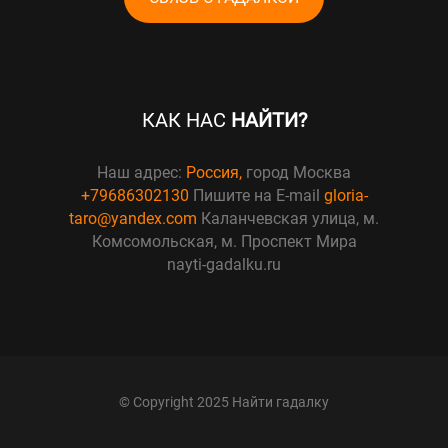
КАК НАС
НАЙТИ?
Наш адрес:
Россия,
город Москва
+79686302130
Пишите на E-mail
gloria-
taro@yandex.com
Каланчевская улица, м.
Комсомольская, м. Проспект Мира
nayti-gadalku.ru
© Copyright 2025 Найти гадалку