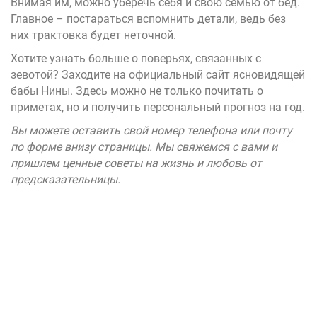
Внимая им, можно уберечь себя и свою семью от бед.
Главное – постараться вспомнить детали, ведь без
них трактовка будет неточной.
Хотите узнать больше о поверьях, связанных с
зевотой? Заходите на официальный
сайт
ясновидящей
бабы Нины. Здесь можно не только почитать о
приметах, но и получить персональный прогноз на год.
Вы можете оставить свой номер телефона или почту
по форме внизу страницы. Мы свяжемся с вами и
пришлем ценные советы на жизнь и любовь от
предсказательницы.