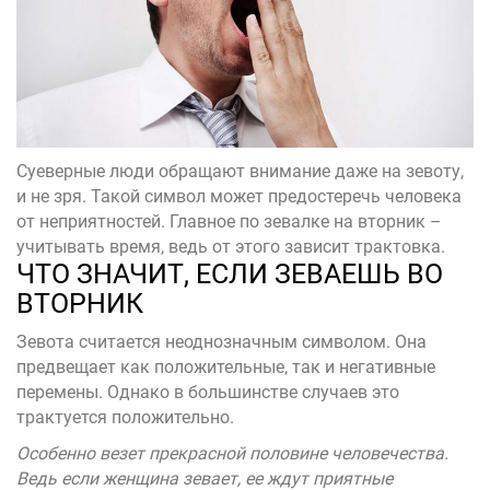
Суеверные люди обращают внимание даже на зевоту,
и не зря. Такой символ может предостеречь человека
от неприятностей. Главное по зевалке на вторник –
учитывать время, ведь от этого зависит трактовка.
ЧТО ЗНАЧИТ, ЕСЛИ ЗЕВАЕШЬ ВО
ВТОРНИК
Зевота считается неоднозначным символом. Она
предвещает как положительные, так и негативные
перемены. Однако в большинстве случаев это
трактуется положительно.
Особенно везет прекрасной половине человечества.
Ведь если женщина зевает, ее ждут приятные