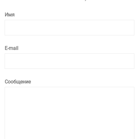
Имя
E-mail
Сообщение