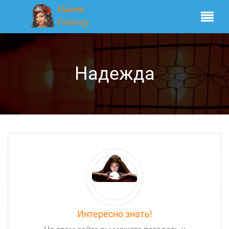
Надежда
Интересно знать!