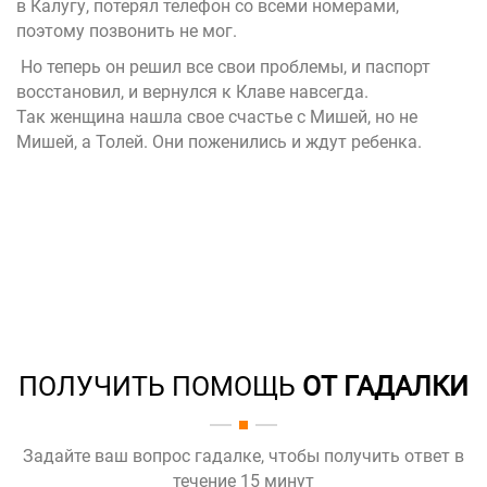
в Калугу, потерял телефон со всеми номерами,
поэтому позвонить не мог.
Но теперь он решил все свои проблемы, и паспорт
восстановил, и вернулся к Клаве навсегда.
Так женщина нашла свое счастье с Мишей, но не
Мишей, а Толей. Они поженились и ждут ребенка.
ПОЛУЧИТЬ ПОМОЩЬ
ОТ ГАДАЛКИ
Задайте ваш вопрос гадалке, чтобы получить ответ в
течение 15 минут