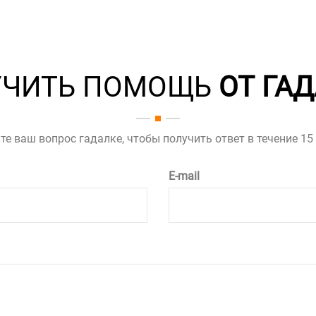
УЧИТЬ ПОМОЩЬ
ОТ ГА
те ваш вопрос гадалке, чтобы получить ответ в течение 15
E-mail