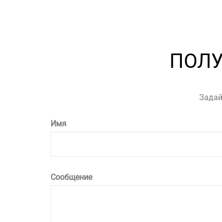
ПОЛ
Задай
Имя
Сообщение