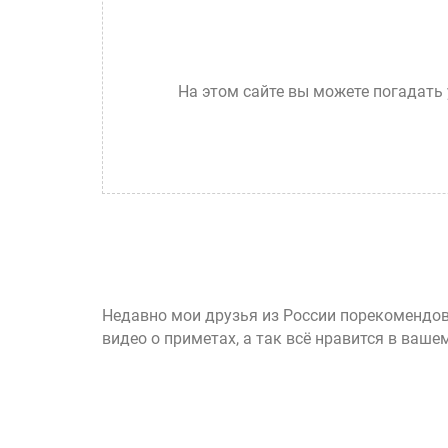
На этом сайте вы можете погадать 
Недавно мои друзья из России порекомендов
видео о приметах, а так всё нравится в ваше