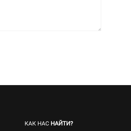
КАК НАС
НАЙТИ?