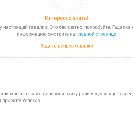
Интересно знать!
у настоящей гадалки. Это бесплатно, попробуйте. Гадалка
информацию смотрите на
главной странице
Задать вопрос гадалке
али мне этот сайт, доверили сайту роль исцеляющего сред
м проекте! Успехов