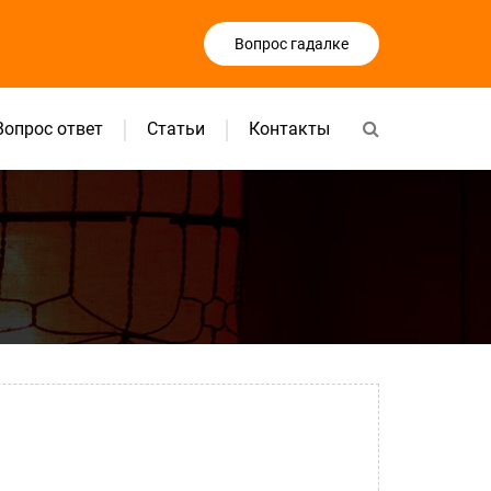
Вопрос гадалке
Вопрос ответ
Статьи
Контакты