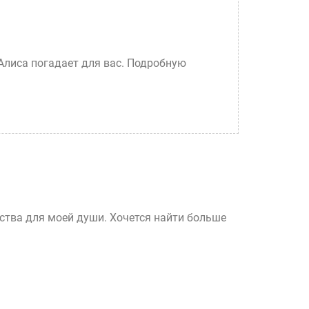
 Алиса погадает для вас. Подробную
ства для моей души. Хочется найти больше