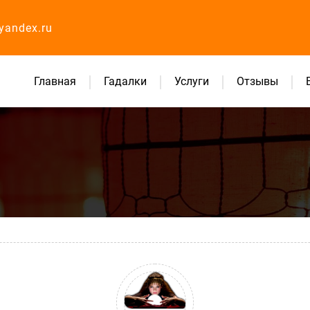
yandex.ru
Главная
Гадалки
Услуги
Отзывы