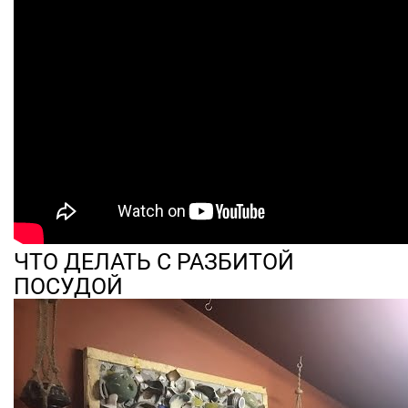
ЧТО ДЕЛАТЬ С РАЗБИТОЙ
ПОСУДОЙ