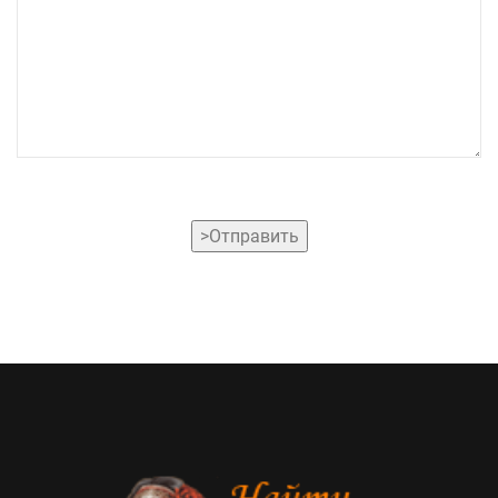
>Отправить