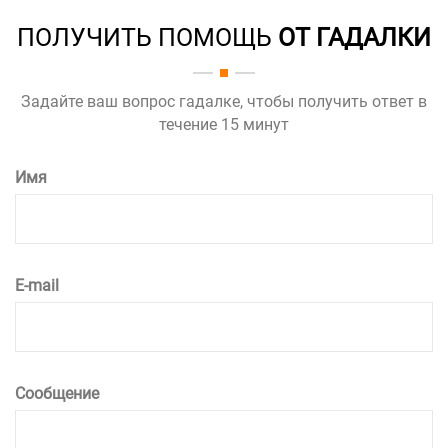
ПОЛУЧИТЬ ПОМОЩЬ
ОТ ГАДАЛКИ
Задайте ваш вопрос гадалке, чтобы получить ответ в
течение 15 минут
Имя
E-mail
Сообщение