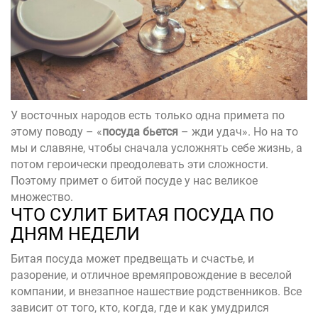
У восточных народов есть только одна примета по
этому поводу – «
посуда бьется
– жди удач». Но на то
мы и славяне, чтобы сначала усложнять себе жизнь, а
потом героически преодолевать эти сложности.
Поэтому примет о битой посуде у нас великое
множество.
ЧТО СУЛИТ БИТАЯ ПОСУДА ПО
ДНЯМ НЕДЕЛИ
Битая посуда может предвещать и счастье, и
разорение, и отличное времяпровождение в веселой
компании, и внезапное нашествие родственников. Все
зависит от того, кто, когда, где и как умудрился