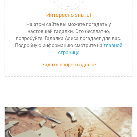
Интересно знать!
На этом сайте вы можете погадать у
настоящей гадалки. Это бесплатно,
попробуйте. Гадалка Алиса погадает для вас.
Подробную информацию смотрите на
главной
странице
Задать вопрос гадалке