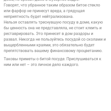
Говорят, что убранное таким образом битое стекло
или фарфор не принесут вреда, а грядущая
неприятность будет нейтрализована.
Нельзя оставлять треснувшую посуду в доме, какую
бы ценность она не представляла, не стоит клеить и
реставрировать. Это принесет в дом раздоры и
развал. Никогда не пользуйтесь посудой со сколами и
выщербленными краями, это обязательно будет
препятствовать вашему финансовому процветанию.
Таковы приметы о битой посуде. Прислушиваться к
ним или нет – это личное дело каждого.