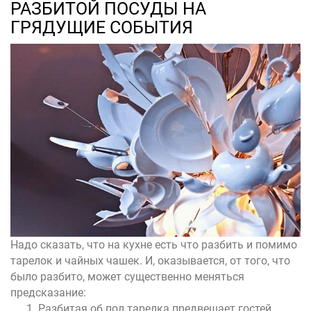
РАЗБИТОЙ ПОСУДЫ НА
ГРЯДУЩИЕ СОБЫТИЯ
Надо сказать, что на кухне есть что разбить и помимо
тарелок и чайных чашек. И, оказывается, от того, что
было разбито, может существенно меняться
предсказание:
Разбитая об пол тарелка предвещает гостей