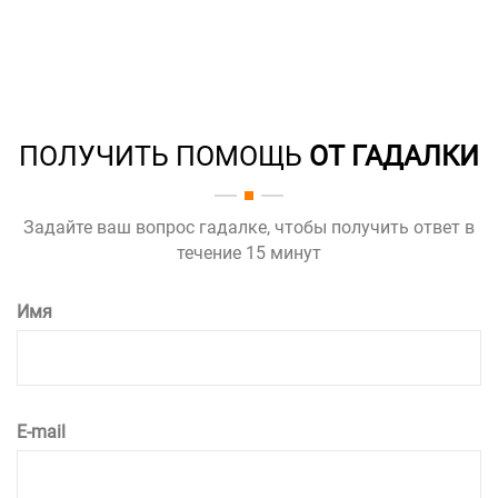
ПОЛУЧИТЬ ПОМОЩЬ
ОТ ГАДАЛКИ
Задайте ваш вопрос гадалке, чтобы получить ответ в
течение 15 минут
Имя
E-mail