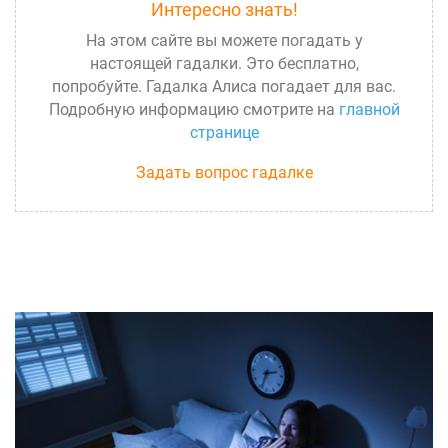
Интересно знать!
На этом сайте вы можете погадать у
настоящей гадалки. Это бесплатно,
попробуйте. Гадалка Алиса погадает для вас.
Подробную информацию смотрите на
главной
странице
Задать вопрос гадалке