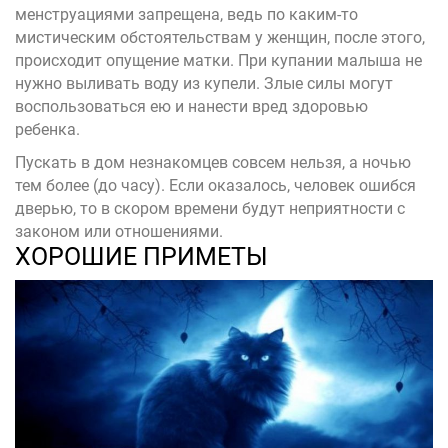
менструациями запрещена, ведь по каким-то
мистическим обстоятельствам у женщин, после этого,
происходит опущение матки. При купании малыша не
нужно выливать воду из купели. Злые силы могут
воспользоваться ею и нанести вред здоровью
ребенка.
Пускать в дом незнакомцев совсем нельзя, а ночью
тем более (до часу). Если оказалось, человек ошибся
дверью, то в скором времени будут неприятности с
законом или отношениями.
ХОРОШИЕ ПРИМЕТЫ