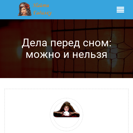
Дела перед сном:
можно и нельзя