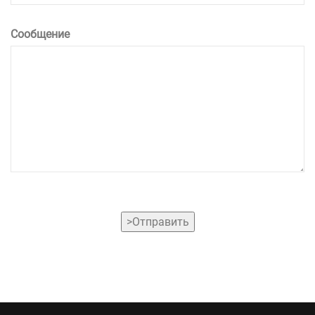
Сообщение
>Отправить