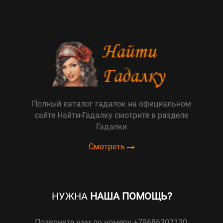
Полный каталог гадалок на официальном
сайте Найти-Гадалку смотрите в разделе
Гадалки
Смотреть
НУЖНА
НАША ПОМОЩЬ?
Позвоните нам по номеру +79686302130,