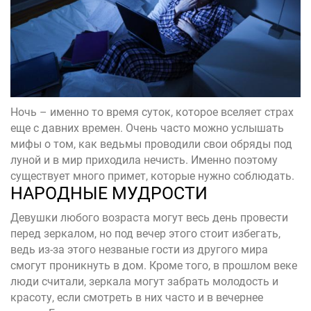
Ночь – именно то время суток, которое вселяет страх
еще с давних времен. Очень часто можно услышать
мифы о том, как ведьмы проводили свои обряды под
луной и в мир приходила нечисть. Именно поэтому
существует много примет, которые нужно соблюдать.
НАРОДНЫЕ МУДРОСТИ
Девушки любого возраста могут весь день провести
перед зеркалом, но под вечер этого стоит избегать,
ведь из-за этого незваные гости из другого мира
смогут проникнуть в дом. Кроме того, в прошлом веке
люди считали, зеркала могут забрать молодость и
красоту, если смотреть в них часто и в вечернее