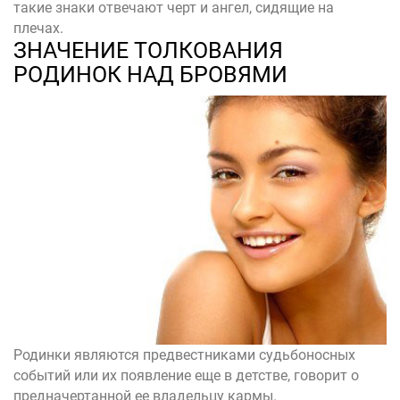
такие знаки отвечают черт и ангел, сидящие на
плечах.
ЗНАЧЕНИЕ ТОЛКОВАНИЯ
РОДИНОК НАД БРОВЯМИ
Родинки являются предвестниками судьбоносных
событий или их появление еще в детстве, говорит о
предначертанной ее владельцу кармы.