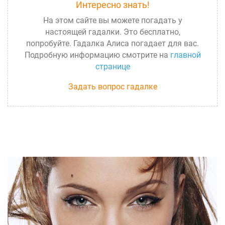
Интересно знать!
На этом сайте вы можете погадать у
настоящей гадалки. Это бесплатно,
попробуйте. Гадалка Алиса погадает для вас.
Подробную информацию смотрите на
главной
странице
Задать вопрос гадалке