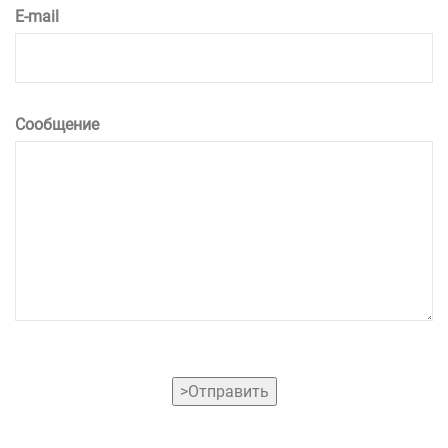
E-mail
Сообщение
>Отправить