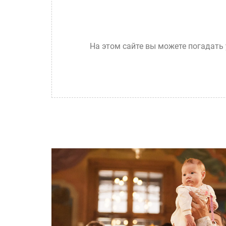
На этом сайте вы можете погадать 