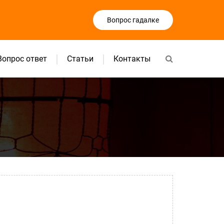
Вопрос гадалке
Вопрос ответ
Статьи
Контакты