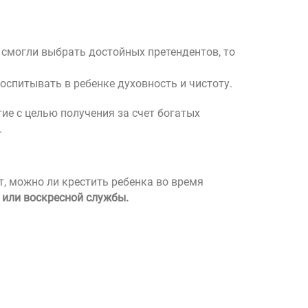
 смогли выбрать достойных претендентов, то
оспитывать в ребенке духовность и чистоту.
ие с целью получения за счет богатых
.
, можно ли крестить ребенка во время
 или воскресной службы.