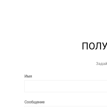
ПОЛ
Задай
Имя
Сообщение