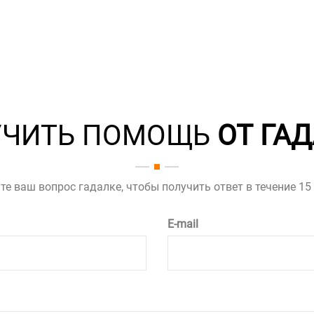
УЧИТЬ ПОМОЩЬ
ОТ ГА
те ваш вопрос гадалке, чтобы получить ответ в течение 15
E-mail