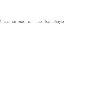
 Алиса погадает для вас. Подробную