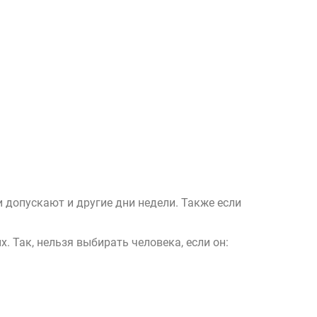
 допускают и другие дни недели. Также если
 Так, нельзя выбирать человека, если он: