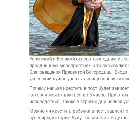
Успенский и Великий относятся к одним из с
праздничных мероприятиях, а также соблюда
Благовещения Пресвятой Богородицы, Входа 
успенский лучше узнать у священнослужител
Почему нельзя крестить в пост будет зависе
которая может длиться до 5 часов. При этом
исповедаться. Также в строгие дни нельзя 
Можно ли крестить ребенка в пост, зависит 
сувениры
, которые будут воспитывать духов