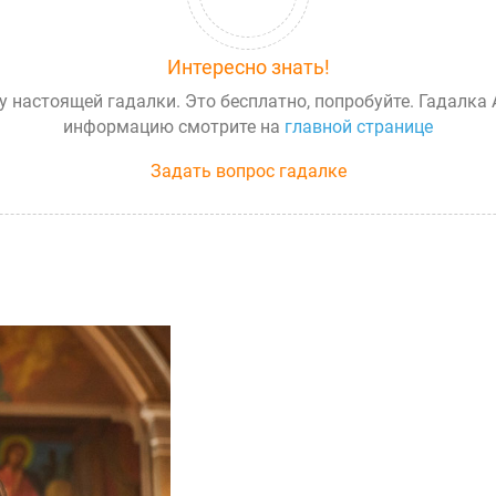
Интересно знать!
у настоящей гадалки. Это бесплатно, попробуйте. Гадалка
информацию смотрите на
главной странице
Задать вопрос гадалке