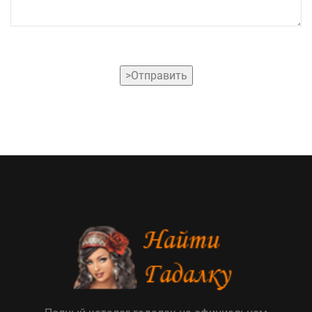
>Отправить