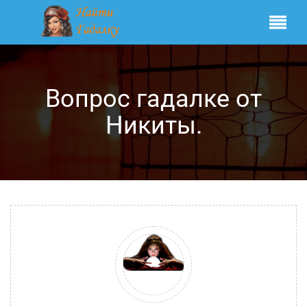
Вопрос гадалке от
Никиты.