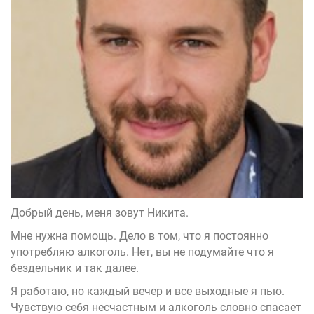
Добрый день, меня зовут Никита.
Мне нужна помощь. Дело в том, что я постоянно
употребляю алкоголь. Нет, вы не подумайте что я
бездельник и так далее.
Я работаю, но каждый вечер и все выходные я пью.
Чувствую себя несчастным и алкоголь словно спасает