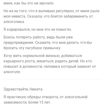
меня, как бы это ни звучало.
Но из-за того, что я выпиваю регулярно, от меня ушла
моя невеста. Сказала, что боится забеременеть от
алкоголика.
Я кодировался, но мне это не помогло.
Боюсь потерять работу, ведь были уже
предупреждения. Скажите, что мне делать что-бы
бросить эту пагубную привычку.
Хочу жить нормальной жизнью, добиваться
карьерного роста, жениться, родить детей. Но кто
повысит в должности, человека который зависит от
алкоголя.
Здравствуйте, Никита.
Я практикую обряды отворота, от алкогольной
зависимости, более 15 лет.