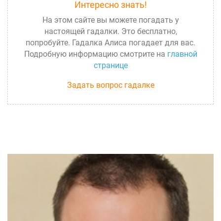
Интересно знать!
На этом сайте вы можете погадать у
настоящей гадалки. Это бесплатно,
попробуйте. Гадалка Алиса погадает для вас.
Подробную информацию смотрите на
главной
странице
Задать вопрос гадалке