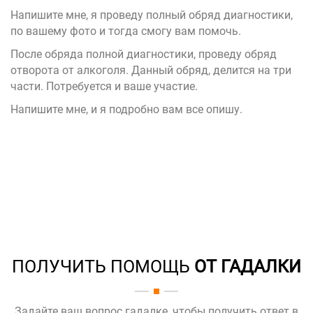
Напишите мне, я проведу полный обряд диагностики,
по вашему фото и тогда смогу вам помочь.
После обряда полной диагностики, проведу обряд
отворота от алкоголя. Данный обряд, делится на три
части. Потребуется и ваше участие.
Напишите мне, и я подробно вам все опишу.
ПОЛУЧИТЬ ПОМОЩЬ
ОТ ГАДАЛКИ
Задайте ваш вопрос гадалке, чтобы получить ответ в