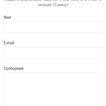
течение 15 минут
Имя
E-mail
Сообщение