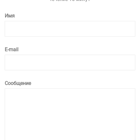
Имя
E-mail
Сообщение