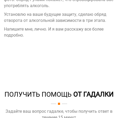
употреблять алкоголь.
Установлю на ваше будущее защиту, сделаю обряд
отворота от алкогольной зависимости в три этапа.
Напишите мне, лично. И я вам расскажу все более
подробно.
ПОЛУЧИТЬ ПОМОЩЬ
ОТ ГАДАЛКИ
Задайте ваш вопрос гадалке, чтобы получить ответ в
течение 15 минут