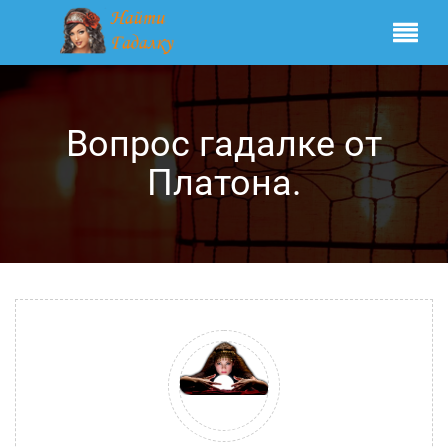
Вопрос гадалке от
Платона.