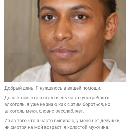
Добрый день. Я нуждаюсь в вашей помощи.
Дело в том, что я стал очень часто употреблять
алкоголь, я уже не знаю как с этим бороться, но
алкоголь меня, словно расслабляет.
Из-за того что я часто выпиваю, у меня нет девушки,
ни смотря на мой возраст, я холостой мужчина.