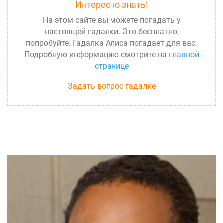
Интересно знать!
На этом сайте вы можете погадать у
настоящей гадалки. Это бесплатно,
попробуйте. Гадалка Алиса погадает для вас.
Подробную информацию смотрите на
главной
странице
Задать вопрос гадалке