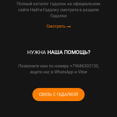
Полный каталог гадалок на официальном
сайте Найти-Гадалку смотрите в разделе
Гадалки
Смотреть
НУЖНА
НАША ПОМОЩЬ?
Позвоните нам по номеру +79686302130,
ищите нас в WhatsApp и Viber
СВЯЗЬ С ГАДАЛКОЙ