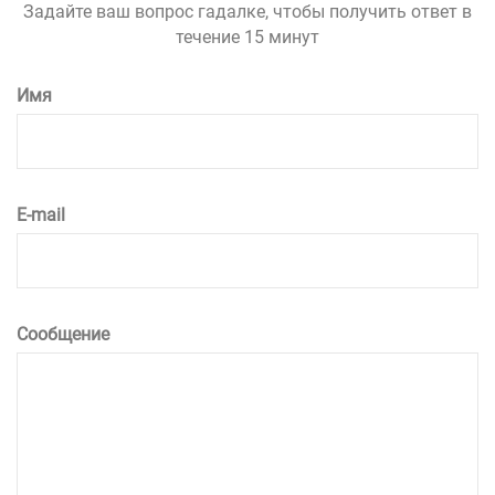
Задайте ваш вопрос гадалке, чтобы получить ответ в
течение 15 минут
Имя
E-mail
Сообщение