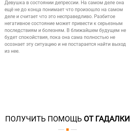
Девушка в состоянии депрессии. На самом деле она
ещё не до конца понимает что произошло на самом
деле и считает что это несправедливо. Разбитое
негативное состояние может привести к серьезным
последствиям и болезням. В ближайшем будущем не
будет спокойствия, пока она сама полностью не
осознает эту ситуацию и не постарается найти выход
из нее.
ПОЛУЧИТЬ ПОМОЩЬ
ОТ ГАДАЛКИ