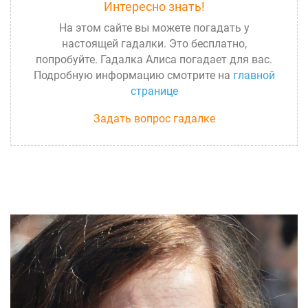
Интересно знать!
На этом сайте вы можете погадать у
настоящей гадалки. Это бесплатно,
попробуйте. Гадалка Алиса погадает для вас.
Подробную информацию смотрите на
главной
странице
Задать вопрос гадалке