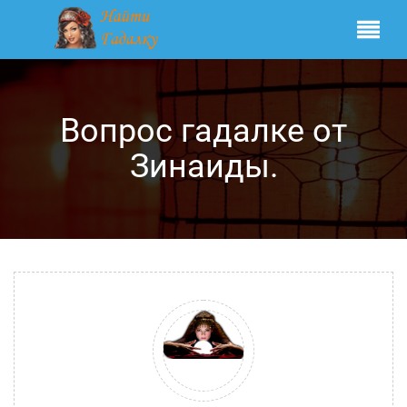
Вопрос гадалке от
Зинаиды.