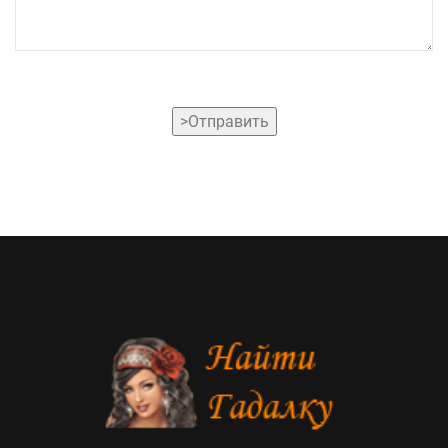
>Отправить